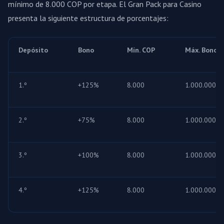
mínimo de 8.000 COP por etapa. El Gran Pack para Casino
presenta la siguiente estructura de porcentajes:
Depósito
Bono
Mín. COP
Máx. Bono 
1.º
+125%
8.000
1.000.000
2.º
+75%
8.000
1.000.000
3.º
+100%
8.000
1.000.000
4.º
+125%
8.000
1.000.000