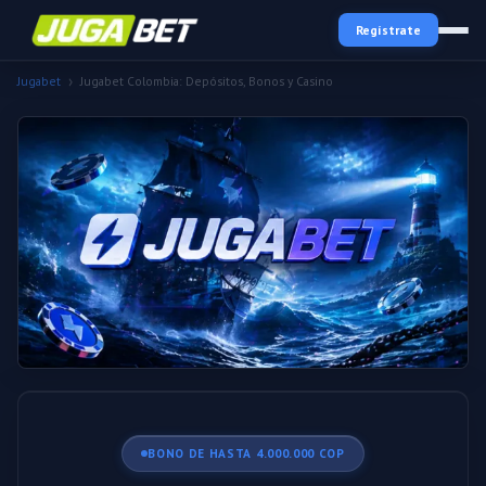
Skip to main content
Regístrate
Jugabet
Jugabet Colombia: Depósitos, Bonos y Casino
BONO DE HASTA 4.000.000 COP