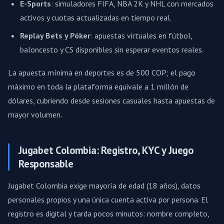
E-Sports
: simuladores FIFA, NBA 2K y NHL con mercados
activos y cuotas actualizadas en tiempo real.
Replay Bets y Póker
: apuestas virtuales en fútbol,
baloncesto y CS disponibles sin esperar eventos reales.
La apuesta mínima en deportes es de 500 COP; el pago
máximo en toda la plataforma equivale a 1 millón de
dólares, cubriendo desde sesiones casuales hasta apuestas de
mayor volumen.
Jugabet Colombia: Registro, KYC y Juego
Responsable
Jugabet Colombia exige mayoría de edad (18 años), datos
personales propios y una única cuenta activa por persona. El
registro es digital y tarda pocos minutos: nombre completo,