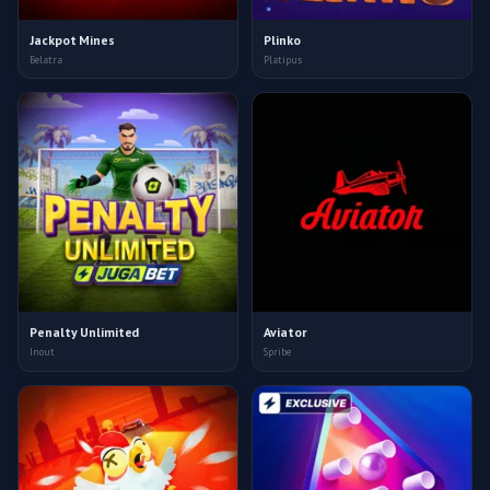
Jackpot Mines
Plinko
Belatra
Platipus
Penalty Unlimited
Aviator
Inout
Spribe