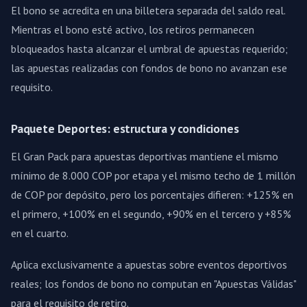
El bono se acredita en una billetera separada del saldo real.
Mientras el bono esté activo, los retiros permanecen
bloqueados hasta alcanzar el umbral de apuestas requerido;
las apuestas realizadas con fondos de bono no avanzan ese
requisito.
Paquete Deportes: estructura y condiciones
El Gran Pack para apuestas deportivas mantiene el mismo
mínimo de 8.000 COP por etapa y el mismo techo de 1 millón
de COP por depósito, pero los porcentajes difieren: +125% en
el primero, +100% en el segundo, +90% en el tercero y +85%
en el cuarto.
Aplica exclusivamente a apuestas sobre eventos deportivos
reales; los fondos de bono no computan en "Apuestas Válidas"
para el requisito de retiro.