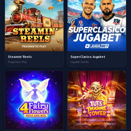
Steamin' Reels
SuperClasico Jugabet
Pragmatic Play
Jugabet Games