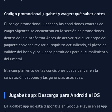
Codigo promocional jugabet y wager: qué saber antes
El codigo promocional jugabet y las condiciones exactas de
wager vigentes se encuentran en la sección de promociones
dentro de la plataforma. Antes de activar cualquier etapa del
paquete conviene revisar el requisito actualizado, el plazo de
validez del bono y los juegos permitidos para el cumplimiento
del umbral.
El incumplimiento de las condiciones puede derivar en la
cancelación del bono y las ganancias asociadas.
Jugabet app: Descarga para Android e iOS
La jugabet app no está disponible en Google Play ni en el App