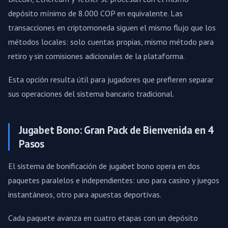
depósito mínimo de 8.000 COP en equivalente. Las
transacciones en criptomoneda siguen el mismo flujo que los
métodos locales: solo cuentas propias, mismo método para
retiro y sin comisiones adicionales de la plataforma.
Esta opción resulta útil para jugadores que prefieren separar
sus operaciones del sistema bancario tradicional.
Jugabet Bono: Gran Pack de Bienvenida en 4
Pasos
El sistema de bonificación de jugabet bono opera en dos
paquetes paralelos e independientes: uno para casino y juegos
instantáneos, otro para apuestas deportivas.
Cada paquete avanza en cuatro etapas con un depósito