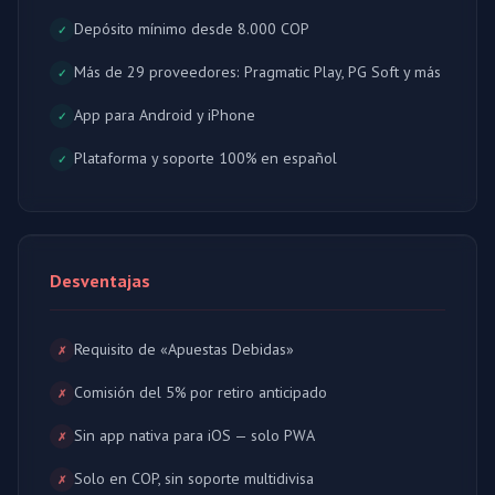
Depósito mínimo desde 8.000 COP
✓
Más de 29 proveedores: Pragmatic Play, PG Soft y más
✓
App para Android y iPhone
✓
Plataforma y soporte 100% en español
✓
Desventajas
Requisito de «Apuestas Debidas»
✗
Comisión del 5% por retiro anticipado
✗
Sin app nativa para iOS — solo PWA
✗
Solo en COP, sin soporte multidivisa
✗