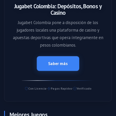
Jugabet Colombia: Depósitos, Bonos y
Casino
Jugabet Colombia pone a disposición de los
jugadores locales una plataforma de casino y
apuestas deportivas que opera íntegramente en
pesos colombianos.
Saber más
Con Licencia
Pagos Rapidos
Verificado
Mejores Juegos