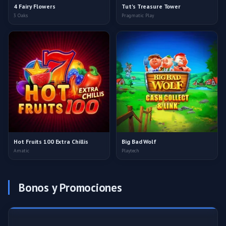
4 Fairy Flowers
Tut's Treasure Tower
3 Oaks
Pragmatic Play
Hot Fruits 100 Extra Chillis
Big Bad Wolf
Amatic
Playtech
Bonos y Promociones