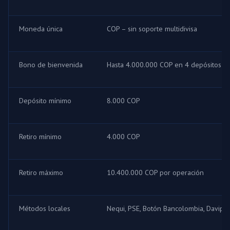
Moneda única
COP – sin soporte multidivisa
Bono de bienvenida
Hasta 4.000.000 COP en 4 depósitos
Depósito mínimo
8.000 COP
Retiro mínimo
4.000 COP
Retiro máximo
10.400.000 COP por operación
Métodos locales
Nequi, PSE, Botón Bancolombia, Davipla