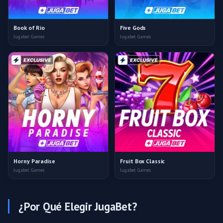
Book of Rio
Five Gods
Jugabet Games
Jugabet Games
Horny Paradise
Fruit Box Classic
Jugabet Games
Jugabet Games
¿Por Qué Elegir JugaBet?